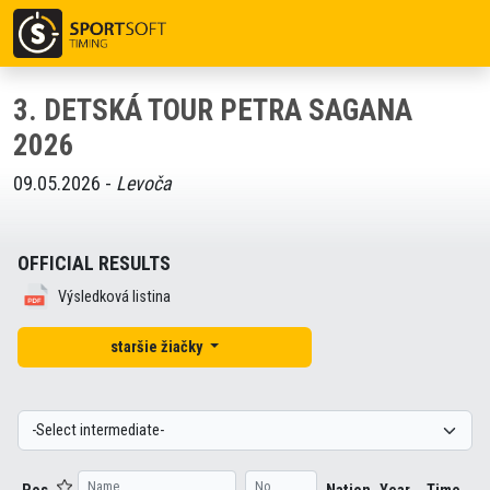
3. DETSKÁ TOUR PETRA SAGANA
2026
09.05.2026 -
Levoča
OFFICIAL RESULTS
Výsledková listina
staršie žiačky