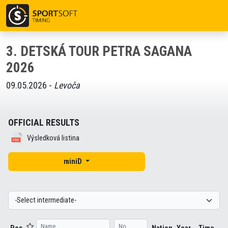
3. DETSKÁ TOUR PETRA SAGANA
2026
09.05.2026 -
Levoča
OFFICIAL RESULTS
Výsledková listina
miniD