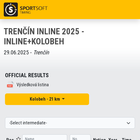
TRENČÍN INLINE 2025 -
INLINE+KOLOBEH
29.06.2025 -
Trenčín
OFFICIAL RESULTS
Výsledková listina
Kolobeh - 21 km