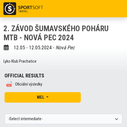
2. ZÁVOD ŠUMAVSKÉHO POHÁRU
MTB - NOVÁ PEC 2024
12.05 - 12.05.2024 -
Nová Pec
Lyko Klub Prachatice
OFFICIAL RESULTS
Oficiální výsledky
MEL