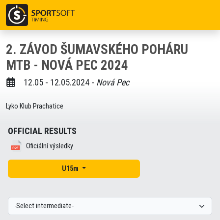
2. ZÁVOD ŠUMAVSKÉHO POHÁRU
MTB - NOVÁ PEC 2024
12.05 - 12.05.2024 -
Nová Pec
Lyko Klub Prachatice
OFFICIAL RESULTS
Oficiální výsledky
U15m