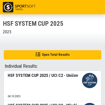
HSF SYSTEM CUP 2025
2025
Open Total-Results
Individual Results:
HSF SYSTEM CUP 2025 / UCI C2 - Uničov
04.10.2025