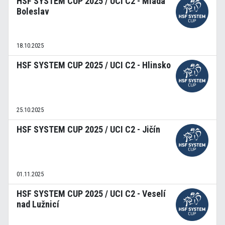
HSF SYSTEM CUP 2025 / UCI C2 - Mladá
Boleslav
18.10.2025
HSF SYSTEM CUP 2025 / UCI C2 - Hlinsko
25.10.2025
HSF SYSTEM CUP 2025 / UCI C2 - Jičín
01.11.2025
HSF SYSTEM CUP 2025 / UCI C2 - Veselí
nad Lužnicí