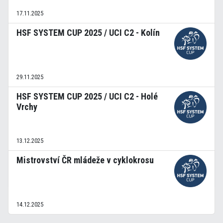
17.11.2025
HSF SYSTEM CUP 2025 / UCI C2 - Kolín
29.11.2025
HSF SYSTEM CUP 2025 / UCI C2 - Holé
Vrchy
13.12.2025
Mistrovství ČR mládeže v cyklokrosu
14.12.2025