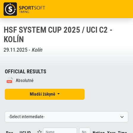
HSF SYSTEM CUP 2025 / UCI C2 -
KOLÍN
29.11.2025 -
Kolín
OFFICIAL RESULTS
Absolutně
Mladší žákyně