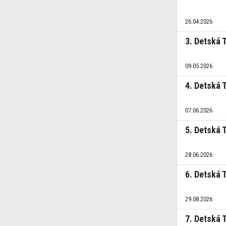
26.04.2026
3. Detská 
09.05.2026
4. Detská 
07.06.2026
5. Detská 
28.06.2026
6. Detská 
29.08.2026
7. Detská 