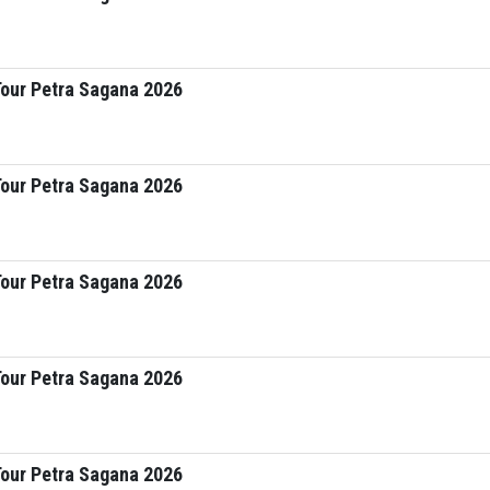
Tour Petra Sagana 2026
Tour Petra Sagana 2026
Tour Petra Sagana 2026
Tour Petra Sagana 2026
Tour Petra Sagana 2026