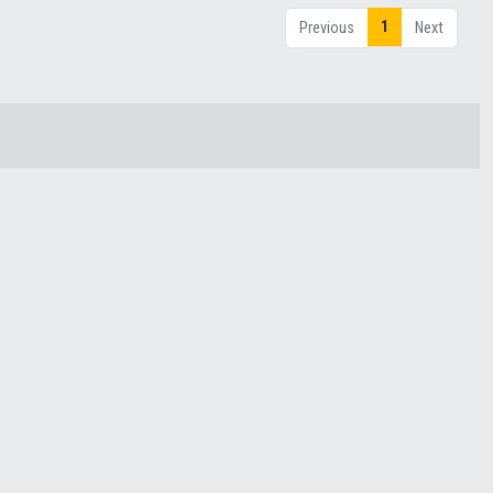
1
Previous
Next