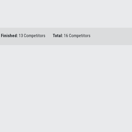
Finished:
13 Competitors
Total:
16 Competitors