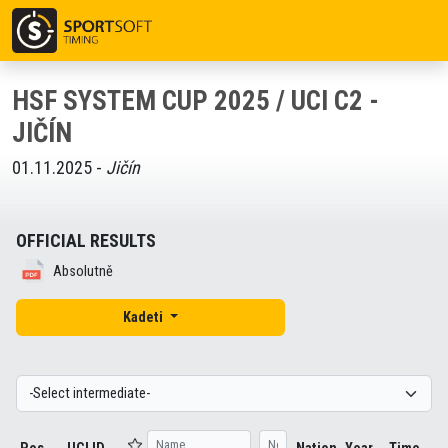
HSF SYSTEM CUP 2025 / UCI C2 -
JIČÍN
01.11.2025 -
Jičín
OFFICIAL RESULTS
Absolutně
Kadeti