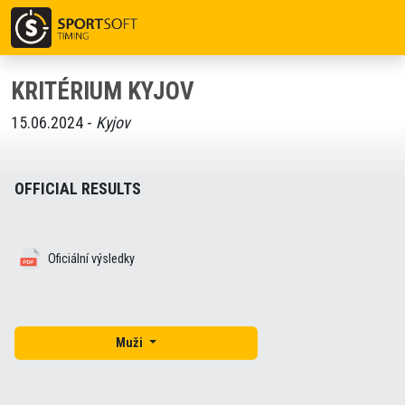
KRITÉRIUM KYJOV
15.06.2024 -
Kyjov
OFFICIAL RESULTS
Oficiální výsledky
Muži