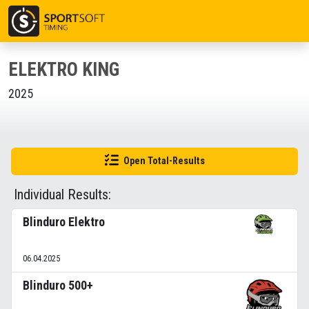
ELEKTRO KING
2025
Open Total-Results
Individual Results:
Blinduro Elektro
06.04.2025
Blinduro 500+