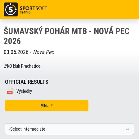
ŠUMAVSKÝ POHÁR MTB - NOVÁ PEC
2026
03.05.2026 -
Nová Pec
LYKO klub Prachatice
OFFICIAL RESULTS
Výsledky
MEL